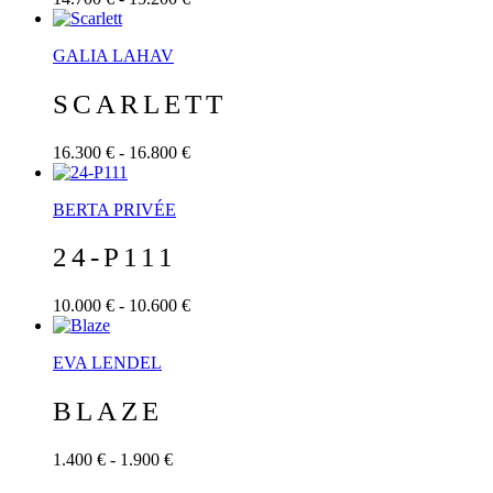
GALIA LAHAV
SCARLETT
16.300 € - 16.800 €
BERTA PRIVÉE
24-P111
10.000 € - 10.600 €
EVA LENDEL
BLAZE
1.400 € - 1.900 €