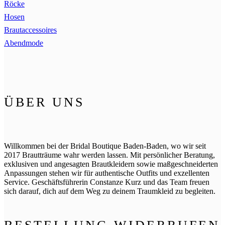
Röcke
Hosen
Brautaccessoires
Abendmode
ÜBER UNS
Willkommen bei der Bridal Boutique Baden-Baden, wo wir seit
2017 Brautträume wahr werden lassen. Mit persönlicher Beratung,
exklusiven und angesagten Brautkleidern sowie maßgeschneiderten
Anpassungen stehen wir für authentische Outfits und exzellenten
Service. Geschäftsführerin Constanze Kurz und das Team freuen
sich darauf, dich auf dem Weg zu deinem Traumkleid zu begleiten.