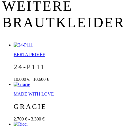
WEITERE
BRAUT­KLEIDER
BERTA PRIVÉE
24-P111
10.000 € - 10.600 €
MADE WITH LOVE
GRACIE
2.700 € - 3.300 €