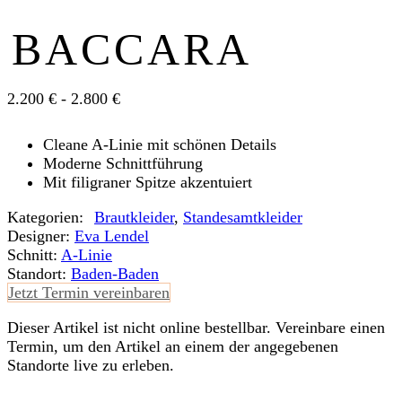
BACCARA
2.200 € - 2.800 €
Cleane A-Linie mit schönen Details
Moderne Schnittführung
Mit filigraner Spitze akzentuiert
Kategorien:
Braut­kleider
,
Standesamt­­­kleider
Designer:
Eva Lendel
Schnitt:
A-Linie
Standort:
Baden-Baden
Jetzt Termin vereinbaren
Dieser Artikel ist nicht online bestellbar. Vereinbare einen
Termin, um den Artikel an einem der angegebenen
Standorte live zu erleben.