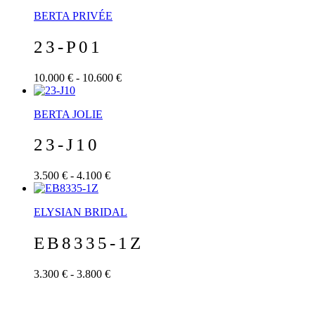
BERTA PRIVÉE
23-P01
10.000 € - 10.600 €
BERTA JOLIE
23-J10
3.500 € - 4.100 €
ELYSIAN BRIDAL
EB8335-1Z
3.300 € - 3.800 €