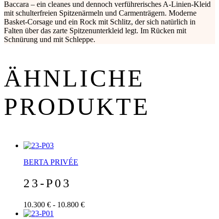
Baccara – ein cleanes und dennoch verführerisches A-Linien-Kleid
mit schulterfreien Spitzenärmeln und Carmenträgern. Moderne
Basket-Corsage und ein Rock mit Schlitz, der sich natürlich in
Falten über das zarte Spitzenunterkleid legt. Im Rücken mit
Schnürung und mit Schleppe.
ÄHNLICHE
PRODUKTE
BERTA PRIVÉE
23-P03
10.300 € - 10.800 €