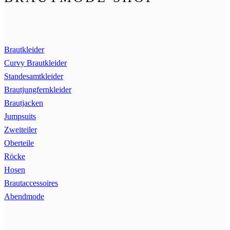
Brautkleider
Curvy Brautkleider
Standesamtkleider
Brautjungfernkleider
Brautjacken
Jumpsuits
Zweiteiler
Oberteile
Röcke
Hosen
Brautaccessoires
Abendmode