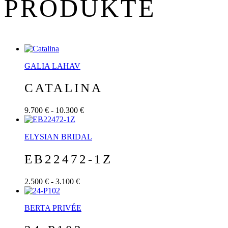
PRODUKTE
GALIA LAHAV
CATALINA
9.700 € - 10.300 €
ELYSIAN BRIDAL
EB22472-1Z
2.500 € - 3.100 €
BERTA PRIVÉE