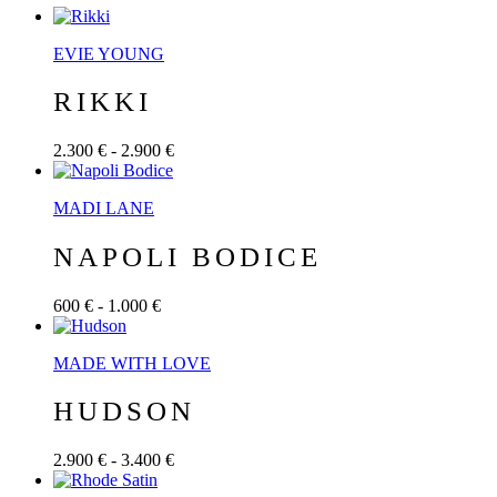
EVIE YOUNG
RIKKI
2.300 € - 2.900 €
MADI LANE
NAPOLI BODICE
600 € - 1.000 €
MADE WITH LOVE
HUDSON
2.900 € - 3.400 €