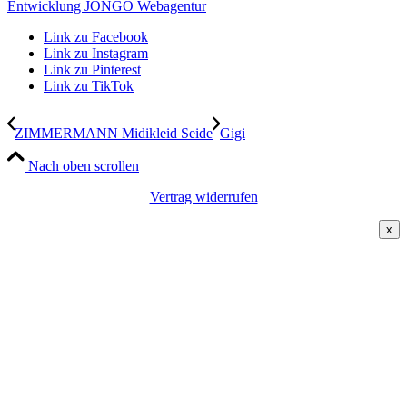
Entwicklung JONGO Webagentur
Link zu Facebook
Link zu Instagram
Link zu Pinterest
Link zu TikTok
ZIMMERMANN Midikleid Seide
Gigi
Nach oben scrollen
Vertrag widerrufen
x