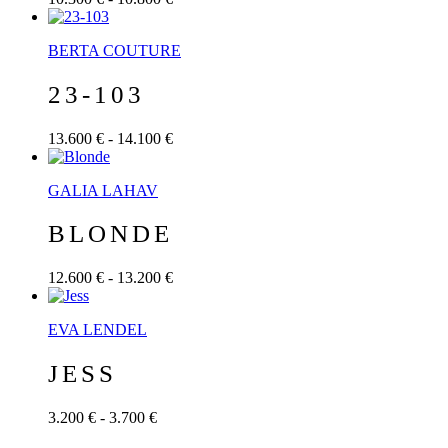
BERTA COUTURE
23-103
13.600 € - 14.100 €
GALIA LAHAV
BLONDE
12.600 € - 13.200 €
EVA LENDEL
JESS
3.200 € - 3.700 €