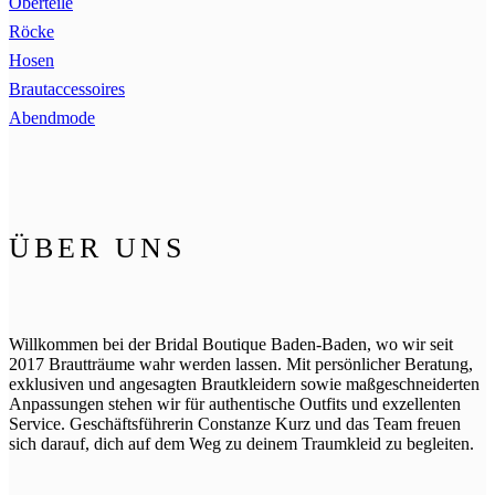
Oberteile
Röcke
Hosen
Brautaccessoires
Abendmode
ÜBER UNS
Willkommen bei der Bridal Boutique Baden-Baden, wo wir seit
2017 Brautträume wahr werden lassen. Mit persönlicher Beratung,
exklusiven und angesagten Brautkleidern sowie maßgeschneiderten
Anpassungen stehen wir für authentische Outfits und exzellenten
Service. Geschäftsführerin Constanze Kurz und das Team freuen
sich darauf, dich auf dem Weg zu deinem Traumkleid zu begleiten.