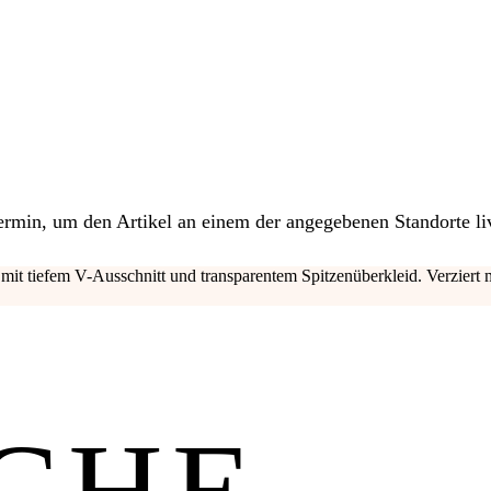
 Termin, um den Artikel an einem der angegebenen Standorte li
 mit tiefem V-Ausschnitt und transparentem Spitzenüberkleid. Verziert
CHE