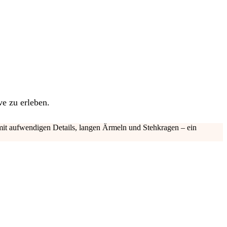
ve zu erleben.
 mit aufwendigen Details, langen Ärmeln und Stehkragen – ein