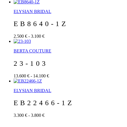
ELYSIAN BRIDAL
EB8640-1Z
2.500 € - 3.100 €
BERTA COUTURE
23-103
13.600 € - 14.100 €
ELYSIAN BRIDAL
EB22466-1Z
3.300 € - 3.800 €