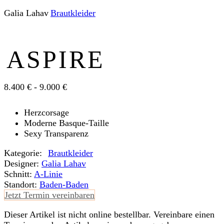
Galia Lahav
Braut­kleider
ASPIRE
8.400 € - 9.000 €
Herzcorsage
Moderne Basque-Taille
Sexy Transparenz
Kategorie:
Braut­kleider
Designer:
Galia Lahav
Schnitt:
A-Linie
Standort:
Baden-Baden
Jetzt Termin vereinbaren
Dieser Artikel ist nicht online bestellbar. Vereinbare einen