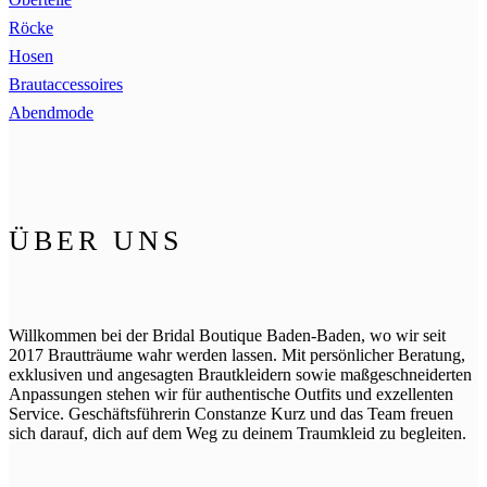
Röcke
Hosen
Brautaccessoires
Abendmode
ÜBER UNS
Willkommen bei der Bridal Boutique Baden-Baden, wo wir seit
2017 Brautträume wahr werden lassen. Mit persönlicher Beratung,
exklusiven und angesagten Brautkleidern sowie maßgeschneiderten
Anpassungen stehen wir für authentische Outfits und exzellenten
Service. Geschäftsführerin Constanze Kurz und das Team freuen
sich darauf, dich auf dem Weg zu deinem Traumkleid zu begleiten.