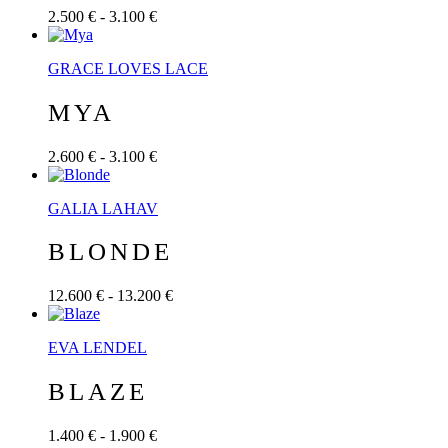
2.500 € - 3.100 €
GRACE LOVES LACE
MYA
2.600 € - 3.100 €
GALIA LAHAV
BLONDE
12.600 € - 13.200 €
EVA LENDEL
BLAZE
1.400 € - 1.900 €