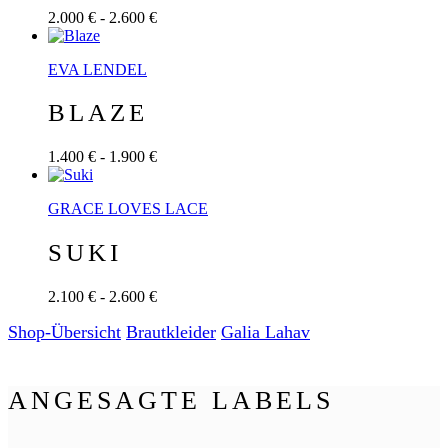
2.000 € - 2.600 €
EVA LENDEL
BLAZE
1.400 € - 1.900 €
GRACE LOVES LACE
SUKI
2.100 € - 2.600 €
Shop-Übersicht
Braut­kleider
Galia Lahav
ANGESAGTE LABELS