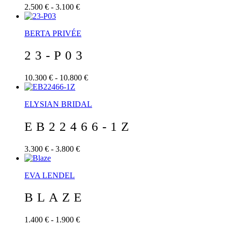
2.500 € - 3.100 €
BERTA PRIVÉE
23-P03
10.300 € - 10.800 €
ELYSIAN BRIDAL
EB22466-1Z
3.300 € - 3.800 €
EVA LENDEL
BLAZE
1.400 € - 1.900 €