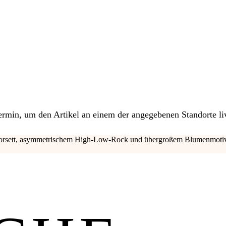
 Termin, um den Artikel an einem der angegebenen Standorte li
 Korsett, asymmetrischem High-Low-Rock und übergroßem Blumenmotiv. 