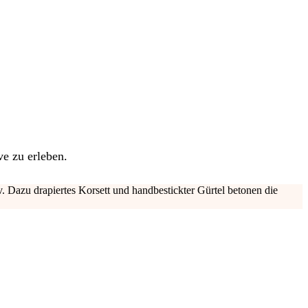
ve zu erleben.
Dazu drapiertes Korsett und handbestickter Gürtel betonen die